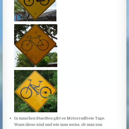
In manchen Staedten gibt es Motorradfreie Tage.
Wann diese sind und wie man weiss, ob man nun