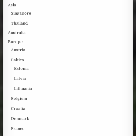
Asia
Singapore
Thailand
Australia
Europe
Austria
Baltics
Estonia
Latvia
Lithuania
Belgium
Croatia
Denmark
France