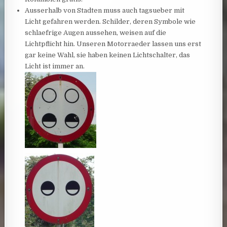
Ausserhalb von Stadten muss auch tagsueber mit
Licht gefahren werden. Schilder, deren Symbole wie
schlaefrige Augen aussehen, weisen auf die
Lichtpflicht hin. Unseren Motorraeder lassen uns erst
gar keine Wahl, sie haben keinen Lichtschalter, das
Licht ist immer an.