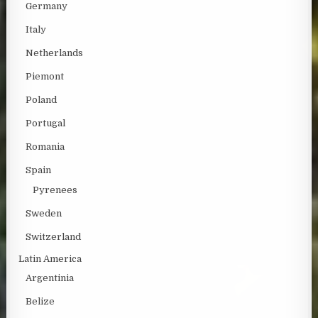
Germany
Italy
Netherlands
Piemont
Poland
Portugal
Romania
Spain
Pyrenees
Sweden
Switzerland
Latin America
Argentinia
Belize