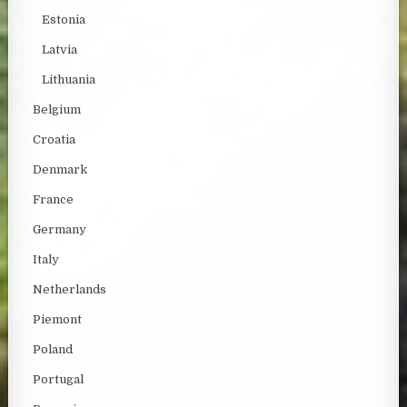
Estonia
Latvia
Lithuania
Belgium
Croatia
Denmark
France
Germany
Italy
Netherlands
Piemont
Poland
Portugal