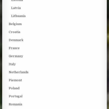
Latvia
Lithuania
Belgium
Croatia
Denmark
France
Germany
Italy
Netherlands
Piemont
Poland
Portugal
Romania