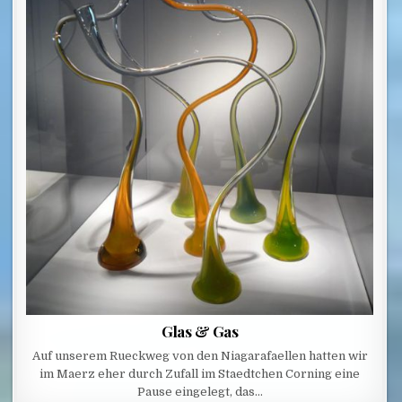
Glas & Gas
Auf unserem Rueckweg von den Niagarafaellen hatten wir
im Maerz eher durch Zufall im Staedtchen Corning eine
Pause eingelegt, das…