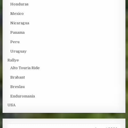
Honduras
Mexico
Nicaragua
Panama
Peru
Uruguay
Rallye
Alto Touria Ride
Brabant
Breslau
Enduromania
USA