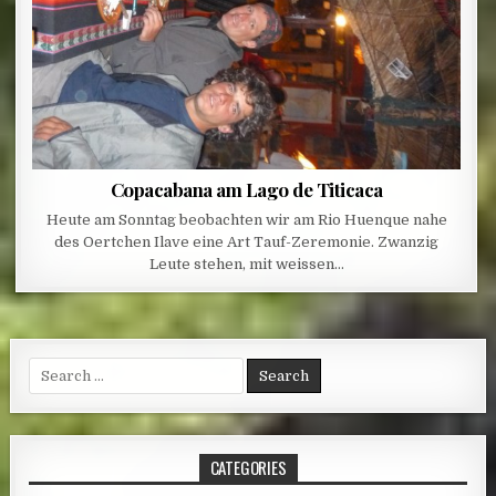
Copacabana am Lago de Titicaca
Heute am Sonntag beobachten wir am Rio Huenque nahe
des Oertchen Ilave eine Art Tauf-Zeremonie. Zwanzig
Leute stehen, mit weissen…
Search for:
CATEGORIES