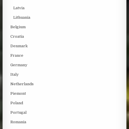
Latvia
Lithuania
Belgium
Croatia
Denmark
France
Germany
Italy
Netherlands
Piemont
Poland
Portugal
Romania