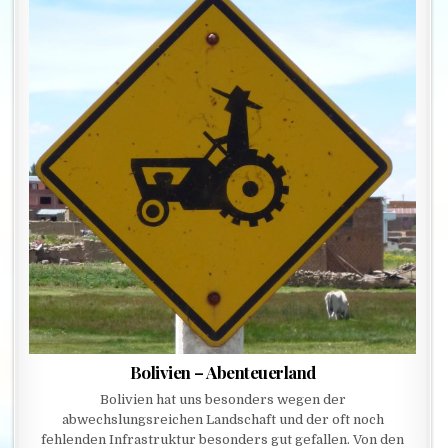
Bolivien – Abenteuerland
Bolivien hat uns besonders wegen der
abwechslungsreichen Landschaft und der oft noch
fehlenden Infrastruktur besonders gut gefallen. Von den