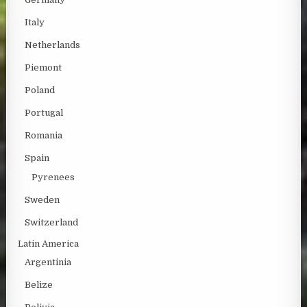
Italy
Netherlands
Piemont
Poland
Portugal
Romania
Spain
Pyrenees
Sweden
Switzerland
Latin America
Argentinia
Belize