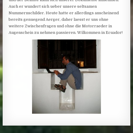
Auch er wundert sich ueber unsere seltsamen
Nummernschilder. Heute hatte er allerdings anscheinend
bereits genuegend Aerger, daher laesst er uns ohne
weitere Zwischenfragen und ohne die Motorraeder in
Augenschein zu nehmen passieren. Wilkommen in Ecuador!