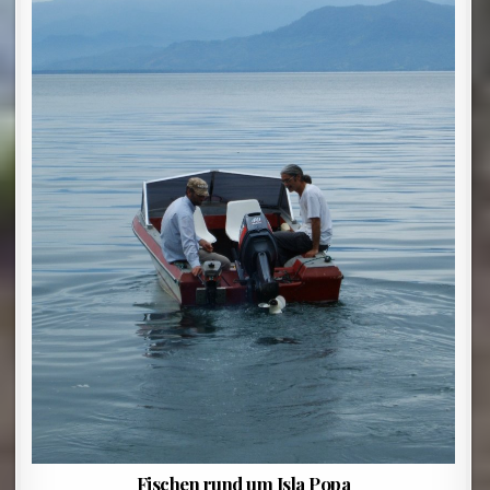
Fischen rund um Isla Popa