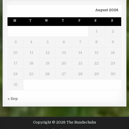
August 2026
M
T
W
T
F
S
S
1
2
3
4
5
6
7
8
9
10
11
12
13
14
15
16
17
18
19
20
21
22
23
24
25
26
27
28
29
30
31
« Sep
Copyright © 2026 The Bundschuhs