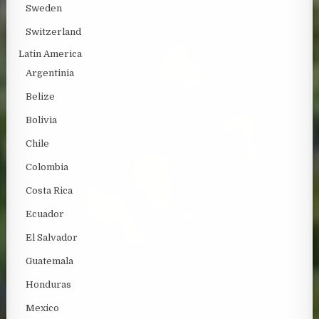
Sweden
Switzerland
Latin America
Argentinia
Belize
Bolivia
Chile
Colombia
Costa Rica
Ecuador
El Salvador
Guatemala
Honduras
Mexico