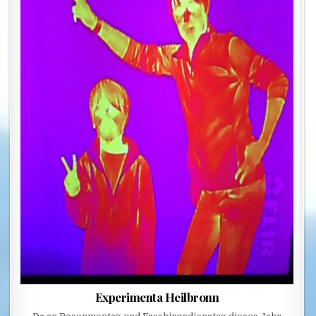
Experimenta Heilbronn