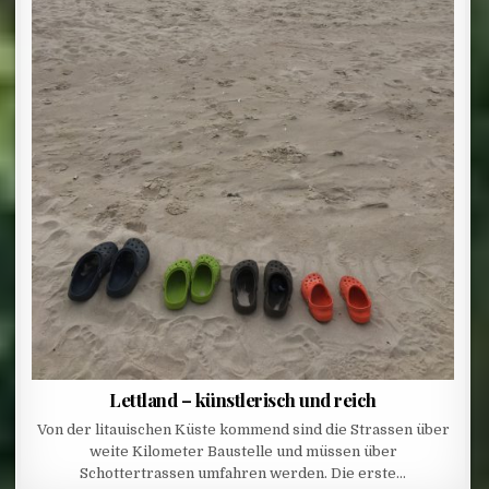
Lettland – künstlerisch und reich
Von der litauischen Küste kommend sind die Strassen über
weite Kilometer Baustelle und müssen über
Schottertrassen umfahren werden. Die erste…