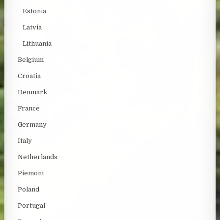
Estonia
Latvia
Lithuania
Belgium
Croatia
Denmark
France
Germany
Italy
Netherlands
Piemont
Poland
Portugal