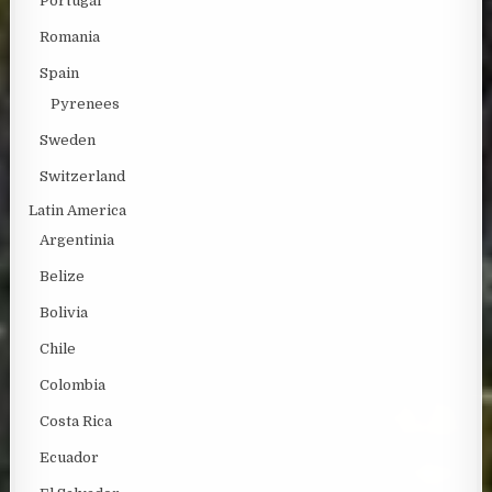
Portugal
Romania
Spain
Pyrenees
Sweden
Switzerland
Latin America
Argentinia
Belize
Bolivia
Chile
Colombia
Costa Rica
Ecuador