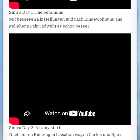
Sintra Day 1: The beginning
Mit besseren Einstellungen und nach Eingewöhnung ans
geliehene Fahrrad geht es schon besser:
Sintra Day 2: A rainy start
Nach einem Ruhetag in Lissabon wagen Carlos und Björn