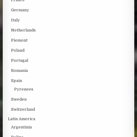
Germany
Italy
Netherlands
Piemont
Poland
Portugal
Romania
Spain
Pyrenees
Sweden
Switzerland
Latin America
Argentinia