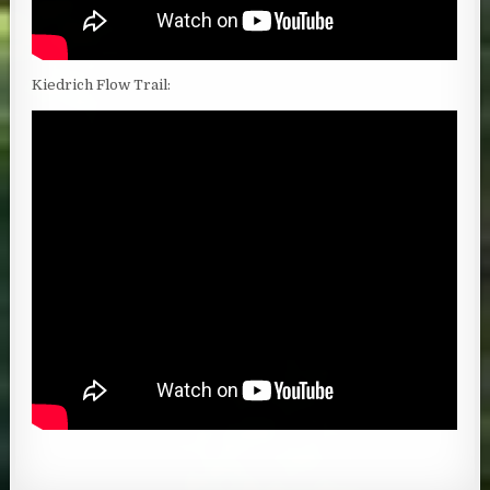
Kiedrich Flow Trail: