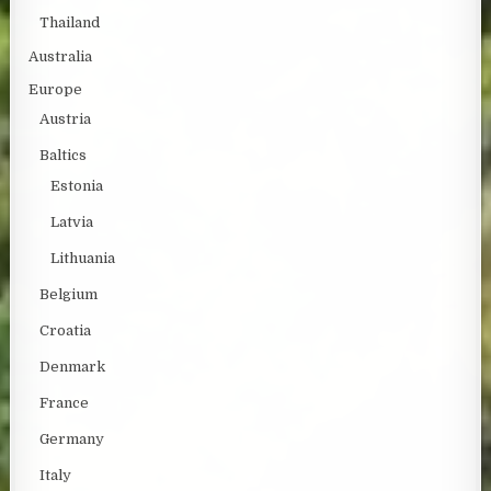
Thailand
Australia
Europe
Austria
Baltics
Estonia
Latvia
Lithuania
Belgium
Croatia
Denmark
France
Germany
Italy