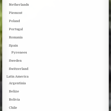
Netherlands
Piemont
Poland
Portugal
Romania
Spain
Pyrenees
Sweden
Switzerland
Latin America
Argentinia
Belize
Bolivia
Chile