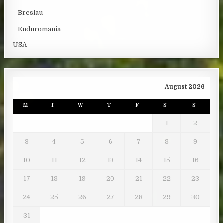
Breslau
Enduromania
USA
August 2026
M
T
W
T
F
S
S
1
2
3
4
5
6
7
8
9
10
11
12
13
14
15
16
17
18
19
20
21
22
23
24
25
26
27
28
29
30
31