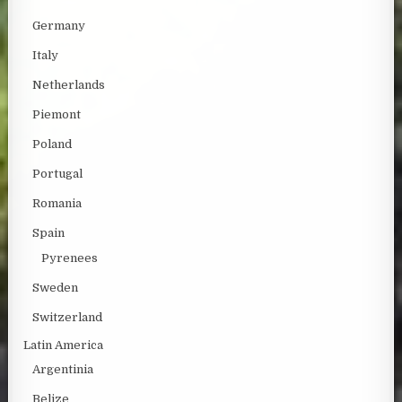
Germany
Italy
Netherlands
Piemont
Poland
Portugal
Romania
Spain
Pyrenees
Sweden
Switzerland
Latin America
Argentinia
Belize