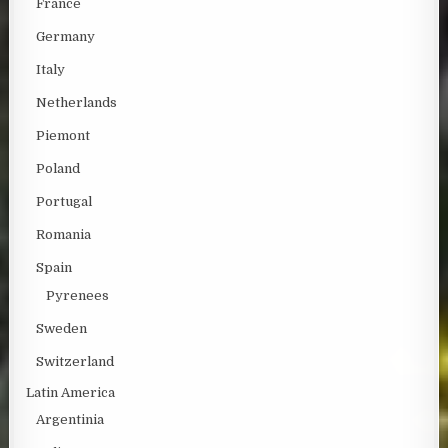
France
Germany
Italy
Netherlands
Piemont
Poland
Portugal
Romania
Spain
Pyrenees
Sweden
Switzerland
Latin America
Argentinia