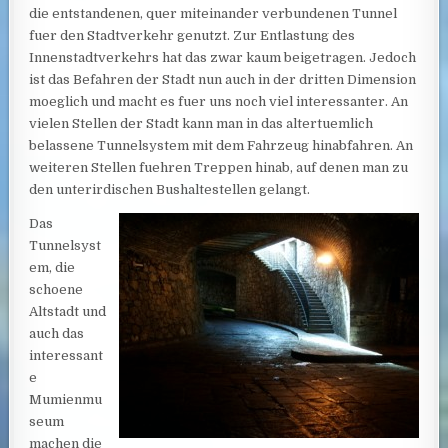
die entstandenen, quer miteinander verbundenen Tunnel
fuer den Stadtverkehr genutzt. Zur Entlastung des
Innenstadtverkehrs hat das zwar kaum beigetragen. Jedoch
ist das Befahren der Stadt nun auch in der dritten Dimension
moeglich und macht es fuer uns noch viel interessanter. An
vielen Stellen der Stadt kann man in das altertuemlich
belassene Tunnelsystem mit dem Fahrzeug hinabfahren. An
weiteren Stellen fuehren Treppen hinab, auf denen man zu
den unterirdischen Bushaltestellen gelangt.
Das
Tunnelsyst
em, die
schoene
Altstadt und
auch das
interessant
e
Mumienmu
seum
machen die