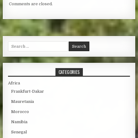
Comments are closed.
Search for:
CATEGORIES
Africa
Frankfurt-Dakar
Mauretania
Morocco
Namibia
Senegal