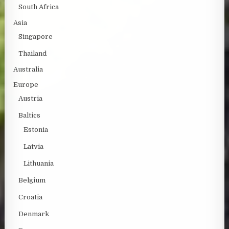
South Africa
Asia
Singapore
Thailand
Australia
Europe
Austria
Baltics
Estonia
Latvia
Lithuania
Belgium
Croatia
Denmark