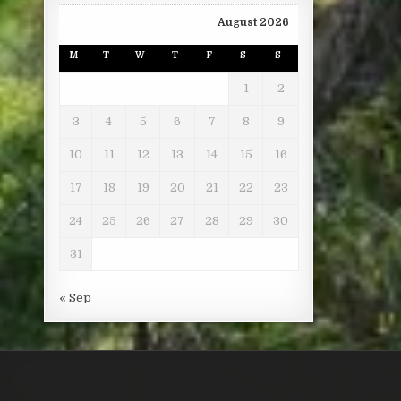
August 2026
M
T
W
T
F
S
S
1
2
3
4
5
6
7
8
9
10
11
12
13
14
15
16
17
18
19
20
21
22
23
24
25
26
27
28
29
30
31
« Sep