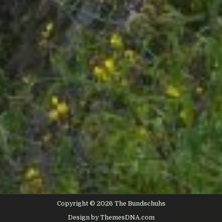
Copyright © 2026 The Bundschuhs
Design by ThemesDNA.com