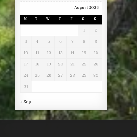
August 2026
M
T
W
T
F
S
S
1
2
3
4
5
6
7
8
9
10
11
12
13
14
15
16
17
18
19
20
21
22
23
24
25
26
27
28
29
30
31
« Sep