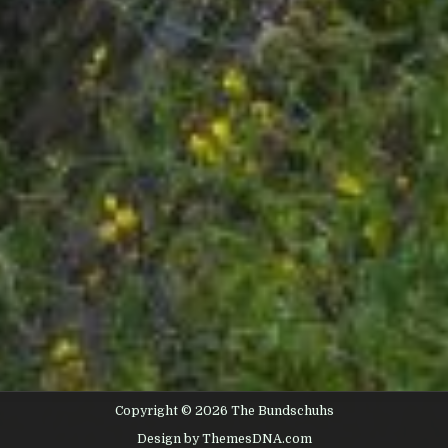
Copyright © 2026 The Bundschuhs
Design by ThemesDNA.com