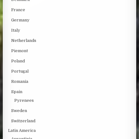
France
Germany
Italy
Netherlands
Piemont
Poland
Portugal
Romania
Spain
Pyrenees
Sweden
Switzerland
Latin America
Argentinia