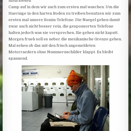
luxurioesen
Camp auf in dem wir auch zum ersten mal waschen. Um die
Haeringe in den harten Boden zu treiben benutzen wir zum
ersten mal unsere Sonim-Telefone. Die Naegel gehen damit
zwar auch nicht besser rein, die gesponsorten Telefone
halten jedoch was sie versprechen. Sie gehen nicht kaputt.
Morgen frueh soll es ueber die mexikanische Grenze gehen.
Mal sehen ob das mit den frisch angemeldeten
Motorraedern ohne Nummernschilder klappt. Es bleibt
spannend.