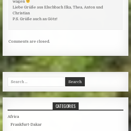
wagen
Liebe Grüße aus Elschbach Ilka, Thea, Anton und
Christian
P.S. Grüße auch an Götz!
Comments are closed.
Search for:
CATEGORIES
Africa
Frankfurt-Dakar