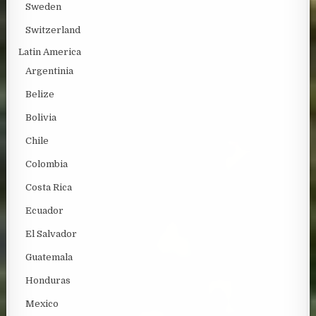
Sweden
Switzerland
Latin America
Argentinia
Belize
Bolivia
Chile
Colombia
Costa Rica
Ecuador
El Salvador
Guatemala
Honduras
Mexico