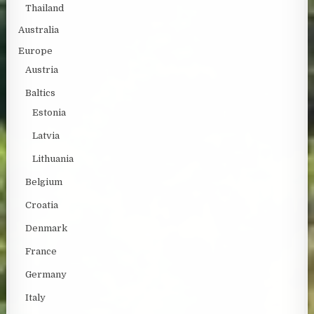
Thailand
Australia
Europe
Austria
Baltics
Estonia
Latvia
Lithuania
Belgium
Croatia
Denmark
France
Germany
Italy