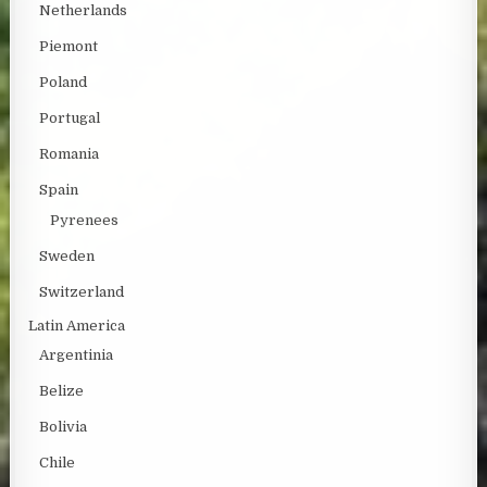
Netherlands
Piemont
Poland
Portugal
Romania
Spain
Pyrenees
Sweden
Switzerland
Latin America
Argentinia
Belize
Bolivia
Chile