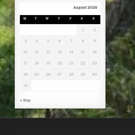
August 2026
M
T
W
T
F
S
S
1
2
3
4
5
6
7
8
9
10
11
12
13
14
15
16
17
18
19
20
21
22
23
24
25
26
27
28
29
30
31
« Sep