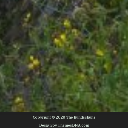
Copyright © 2026 The Bundschuhs
Design by ThemesDNA.com