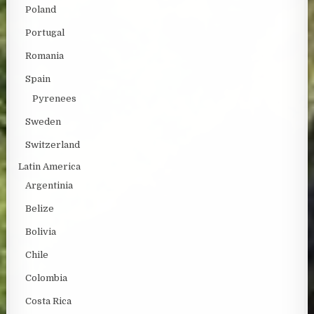
Poland
Portugal
Romania
Spain
Pyrenees
Sweden
Switzerland
Latin America
Argentinia
Belize
Bolivia
Chile
Colombia
Costa Rica