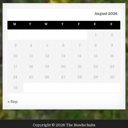
August 2026
M
T
W
T
F
S
S
1
2
3
4
5
6
7
8
9
10
11
12
13
14
15
16
17
18
19
20
21
22
23
24
25
26
27
28
29
30
31
« Sep
Copyright © 2026 The Bundschuhs