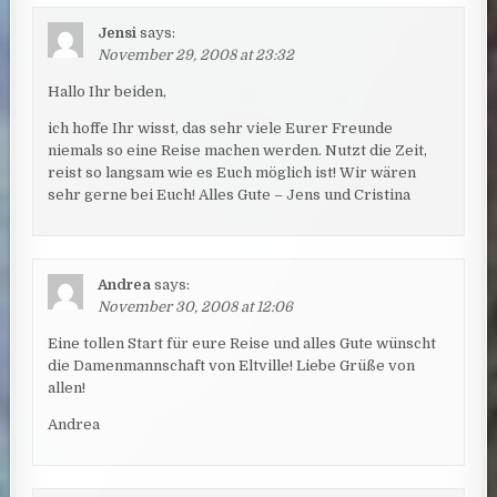
Jensi
says:
November 29, 2008 at 23:32
Hallo Ihr beiden,
ich hoffe Ihr wisst, das sehr viele Eurer Freunde
niemals so eine Reise machen werden. Nutzt die Zeit,
reist so langsam wie es Euch möglich ist! Wir wären
sehr gerne bei Euch! Alles Gute – Jens und Cristina
Andrea
says:
November 30, 2008 at 12:06
Eine tollen Start für eure Reise und alles Gute wünscht
die Damenmannschaft von Eltville! Liebe Grüße von
allen!
Andrea