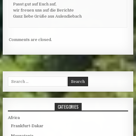
Passt gut auf Euch auf,
wir freuen uns auf die Berichte
Ganz liebe Grüße aus Aulendiebach
Comments are closed.
Search for:
CATEGORIES
Africa
Frankfurt-Dakar
Mauretania