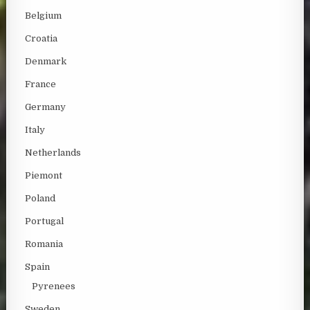
Belgium
Croatia
Denmark
France
Germany
Italy
Netherlands
Piemont
Poland
Portugal
Romania
Spain
Pyrenees
Sweden