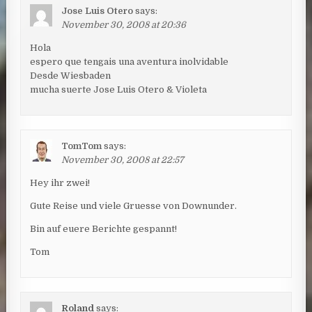
Jose Luis Otero
says:
November 30, 2008 at 20:36
Hola
espero que tengais una aventura inolvidable
Desde Wiesbaden
mucha suerte Jose Luis Otero & Violeta
TomTom
says:
November 30, 2008 at 22:57
Hey ihr zwei!
Gute Reise und viele Gruesse von Downunder.
Bin auf euere Berichte gespannt!
Tom
Roland
says: