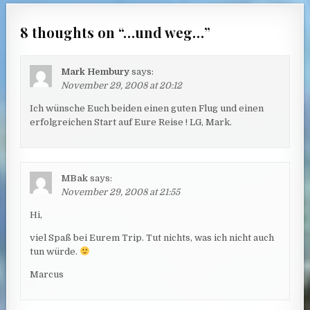
8 thoughts on “
…und weg…
”
Mark Hembury
says:
November 29, 2008 at 20:12
Ich wünsche Euch beiden einen guten Flug und einen
erfolgreichen Start auf Eure Reise ! LG, Mark.
MBak
says:
November 29, 2008 at 21:55
Hi,
viel Spaß bei Eurem Trip. Tut nichts, was ich nicht auch
tun würde.
Marcus