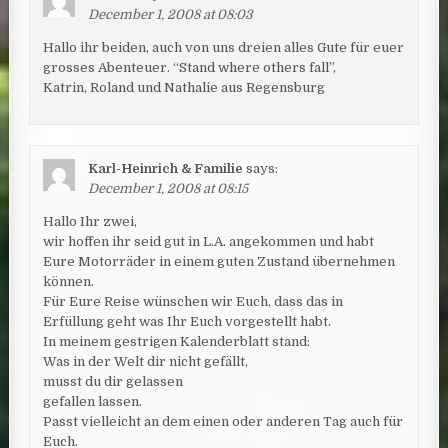
December 1, 2008 at 08:03
Hallo ihr beiden, auch von uns dreien alles Gute für euer
grosses Abenteuer. “Stand where others fall”,
Katrin, Roland und Nathalie aus Regensburg
Karl-Heinrich & Familie
says:
December 1, 2008 at 08:15
Hallo Ihr zwei,
wir hoffen ihr seid gut in L.A. angekommen und habt
Eure Motorräder in einem guten Zustand übernehmen
können.
Für Eure Reise wünschen wir Euch, dass das in
Erfüllung geht was Ihr Euch vorgestellt habt.
In meinem gestrigen Kalenderblatt stand:
Was in der Welt dir nicht gefällt,
musst du dir gelassen
gefallen lassen.
Passt vielleicht an dem einen oder anderen Tag auch für
Euch.