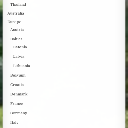
Thailand
Australia
Europe
Austria
Baltics
Estonia
Latvia
Lithuania
Belgium
Croatia
Denmark
France
Germany
Italy