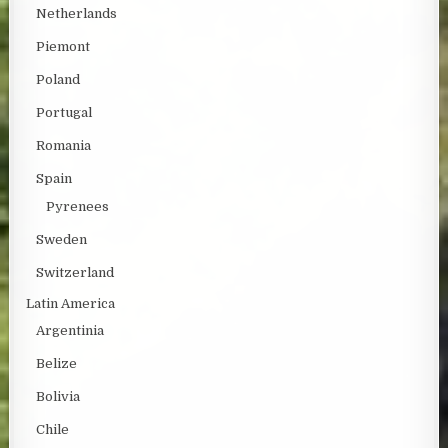
Netherlands
Piemont
Poland
Portugal
Romania
Spain
Pyrenees
Sweden
Switzerland
Latin America
Argentinia
Belize
Bolivia
Chile