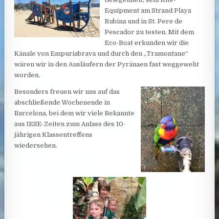
Equipment am Strand Playa
Rubina und in St. Pere de
Pescador zu testen. Mit dem
Eco-Boat erkunden wir die
Känale von Empuriabrava und durch den „Tramontane“
wären wir in den Ausläufern der Pyränaen fast weggeweht
worden.
Besonders freuen wir uns auf das
abschließende Wochenende in
Barcelona, bei dem wir viele Bekannte
aus IESE-Zeiten zum Anlass des 10-
jährigen Klassentreffens
wiedersehen.