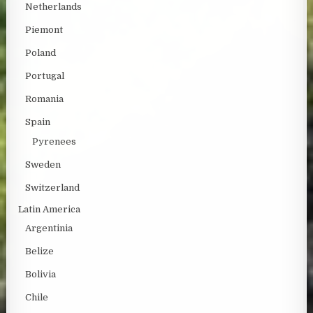
Netherlands
Piemont
Poland
Portugal
Romania
Spain
Pyrenees
Sweden
Switzerland
Latin America
Argentinia
Belize
Bolivia
Chile