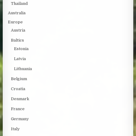
Thailand
Australia
Europe
Austria
Baltics
Estonia
Latvia
Lithuania
Belgium
Croatia
Denmark
France
Germany
Italy