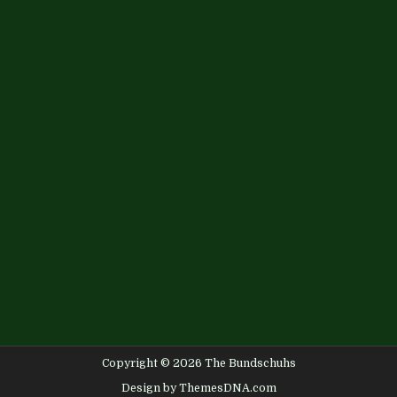
Copyright © 2026 The Bundschuhs
Design by ThemesDNA.com