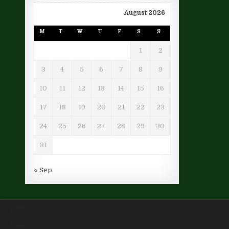
August 2026
M
T
W
T
F
S
S
1
2
3
4
5
6
7
8
9
10
11
12
13
14
15
16
17
18
19
20
21
22
23
24
25
26
27
28
29
30
31
« Sep