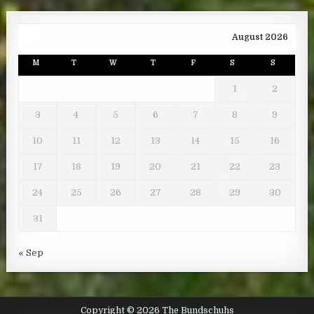
August 2026
M
T
W
T
F
S
S
1
2
3
4
5
6
7
8
9
10
11
12
13
14
15
16
17
18
19
20
21
22
23
24
25
26
27
28
29
30
31
« Sep
Copyright © 2026 The Bundschuhs