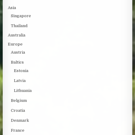
Asia
Singapore
Thailand
Australia
Europe
Austria
Baltics
Estonia
Latvia
Lithuania
Belgium
Croatia
Denmark
France