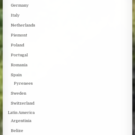
Germany
Italy
Netherlands
Piemont
Poland
Portugal
Romania
Spain
Pyrenees
Sweden
Switzerland
Latin America
Argentinia
Belize