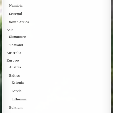
Namibia
Senegal
South Africa
Asia
Singapore
Thailand
Australia
Europe
Austria
Baltics
Estonia
Latvia
Lithuania
Belgium