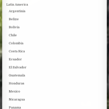
Latin America
Argentinia
Belize
Bolivia
Chile
Colombia
Costa Rica
Ecuador
El Salvador
Guatemala
Honduras
Mexico
Nicaragua
Panama