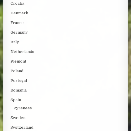
Croatia
Denmark
France
Germany
Italy
Netherlands
Piemont
Poland
Portugal
Romania
Spain
Pyrenees
Sweden
Switzerland