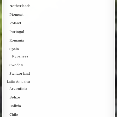
Netherlands
Piemont
Poland
Portugal
Romania
Spain
Pyrenees
Sweden
Switzerland
Latin America
Argentinia
Belize
Bolivia
Chile