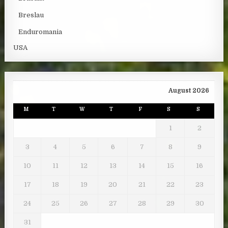
Breslau
Enduromania
USA
August 2026
M
T
W
T
F
S
S
1
2
3
4
5
6
7
8
9
10
11
12
13
14
15
16
17
18
19
20
21
22
23
24
25
26
27
28
29
30
31