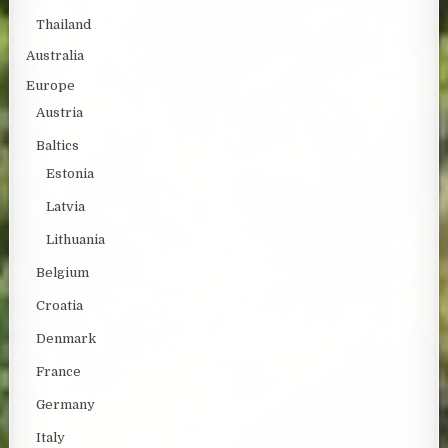
Thailand
Australia
Europe
Austria
Baltics
Estonia
Latvia
Lithuania
Belgium
Croatia
Denmark
France
Germany
Italy