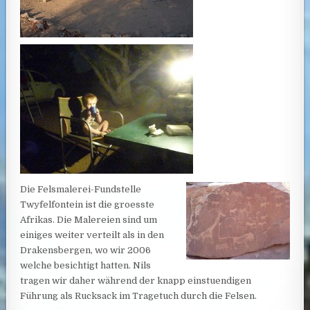
Die Felsmalerei-Fundstelle
Twyfelfontein ist die groesste
Afrikas. Die Malereien sind um
einiges weiter verteilt als in den
Drakensbergen, wo wir 2006
welche besichtigt hatten. Nils
tragen wir daher während der knapp einstuendigen
Führung als Rucksack im Tragetuch durch die Felsen.