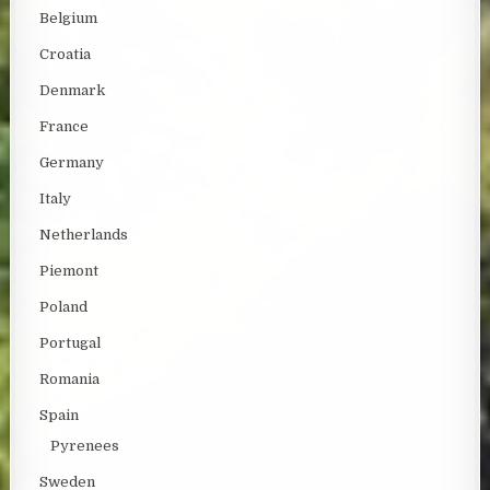
Belgium
Croatia
Denmark
France
Germany
Italy
Netherlands
Piemont
Poland
Portugal
Romania
Spain
Pyrenees
Sweden