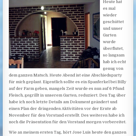
Heute hat
es mal
wieder
geschüttet
und unser
Garten
wurde
überflutet,
so langsam
hab ich echt
genug von
dem ganzen Matsch. Heute Abend ist eine Abschiedsparty
für mich geplant. Eigentlich sollte es ein Spanferkel bei Billy
auf der Farm geben, mangels Zeit wurde es nun auf 6 Pfund
Fleisch, gegrillt in unserem Garten, reduziert. Den Tag über
habe ich noch letzte Details am Dokument geändert und
einen Plan der dringenden Aktivitäten vor der Ernte ab
November für den Vorstand erstellt. Des weiteren habe ich
noch die Präsentation für den Vorstand morgen vorbereitet.
Wie an meinem ersten Tag, hört Jose Luis heute den ganzen