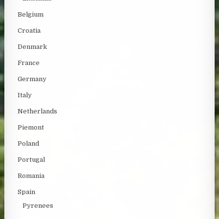
Belgium
Croatia
Denmark
France
Germany
Italy
Netherlands
Piemont
Poland
Portugal
Romania
Spain
Pyrenees