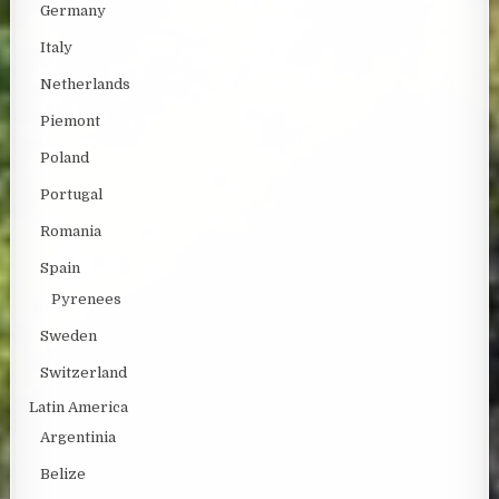
Germany
Italy
Netherlands
Piemont
Poland
Portugal
Romania
Spain
Pyrenees
Sweden
Switzerland
Latin America
Argentinia
Belize