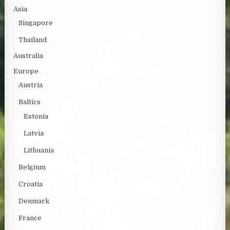
Asia
Singapore
Thailand
Australia
Europe
Austria
Baltics
Estonia
Latvia
Lithuania
Belgium
Croatia
Denmark
France