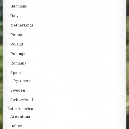
Germany
Italy
Netherlands
Piemont
Poland
Portugal
Romania
Spain
Pyrenees
Sweden
Switzerland
Latin America
Argentinia
Belize