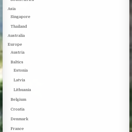
Asia
Singapore
Thailand
Australia
Europe
Austria
Baltics
Estonia
Latvia
Lithuania
Belgium
Croatia
Denmark
France