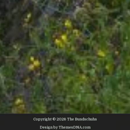
Copyright © 2026 The Bundschuhs
Design by ThemesDNA.com