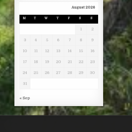
August 2026
M
T
W
T
F
S
S
1
2
3
4
5
6
7
8
9
10
11
12
13
14
15
16
17
18
19
20
21
22
23
24
25
26
27
28
29
30
31
« Sep