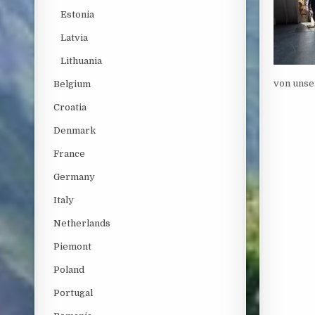
Estonia
Latvia
Lithuania
von unse
Belgium
Croatia
Denmark
France
Germany
Italy
Netherlands
Piemont
Poland
Portugal