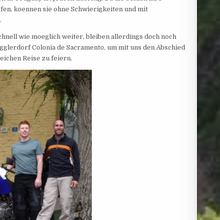
rfen, koennen sie ohne Schwierigkeiten und mit
.
chnell wie moeglich weiter, bleiben allerdings doch noch
gglerdorf Colonia de Sacramento, um mit uns den Abschied
eichen Reise zu feiern.