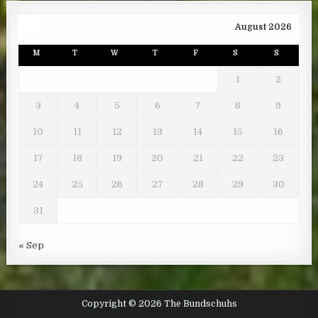
August 2026
M
T
W
T
F
S
S
1
2
3
4
5
6
7
8
9
10
11
12
13
14
15
16
17
18
19
20
21
22
23
24
25
26
27
28
29
30
31
« Sep
Copyright © 2026 The Bundschuhs