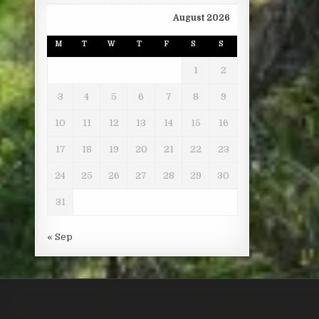
August 2026
M
T
W
T
F
S
S
1
2
3
4
5
6
7
8
9
10
11
12
13
14
15
16
17
18
19
20
21
22
23
24
25
26
27
28
29
30
31
« Sep