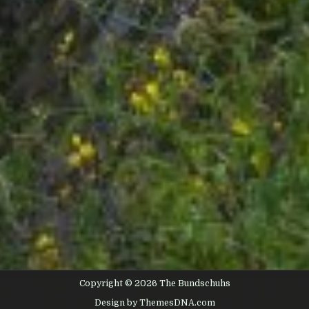
Copyright © 2026 The Bundschuhs
Design by ThemesDNA.com