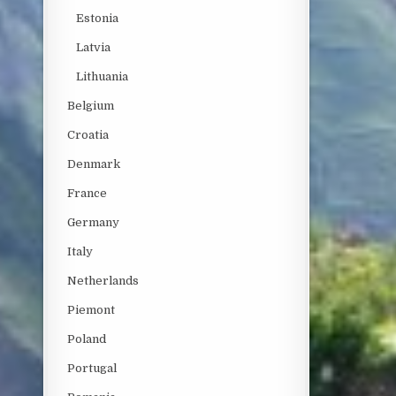
Estonia
Latvia
Lithuania
Belgium
Croatia
Denmark
France
Germany
Italy
Netherlands
Piemont
Poland
Portugal