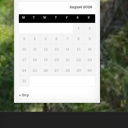
August 2026
M
T
W
T
F
S
S
1
2
3
4
5
6
7
8
9
10
11
12
13
14
15
16
17
18
19
20
21
22
23
24
25
26
27
28
29
30
31
« Sep