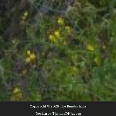
Copyright © 2026 The Bundschuhs
Design by ThemesDNA.com