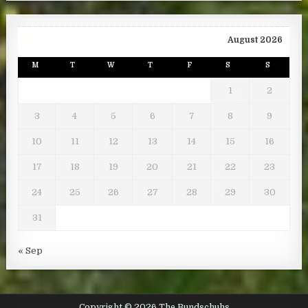
August 2026
M
T
W
T
F
S
S
1
2
3
4
5
6
7
8
9
10
11
12
13
14
15
16
17
18
19
20
21
22
23
24
25
26
27
28
29
30
31
« Sep
Copyright © 2026 The Bundschuhs