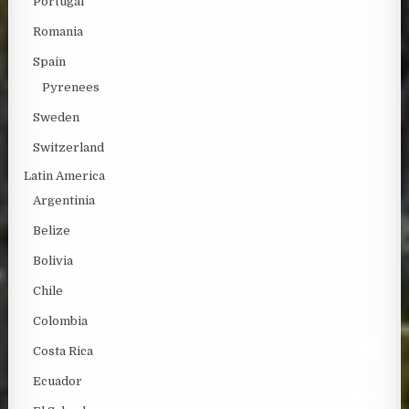
Portugal
Romania
Spain
Pyrenees
Sweden
Switzerland
Latin America
Argentinia
Belize
Bolivia
Chile
Colombia
Costa Rica
Ecuador