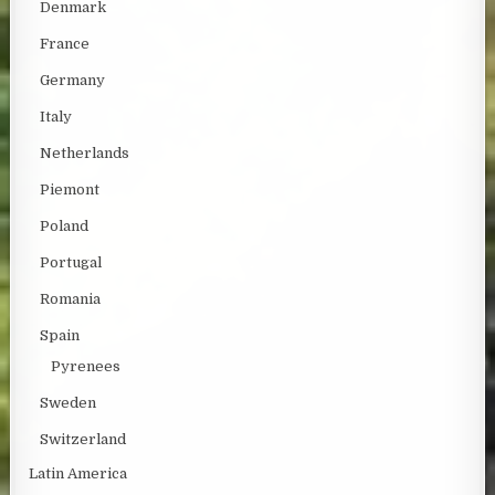
Denmark
France
Germany
Italy
Netherlands
Piemont
Poland
Portugal
Romania
Spain
Pyrenees
Sweden
Switzerland
Latin America