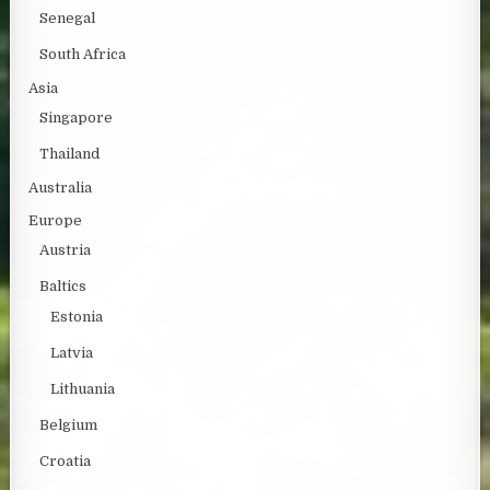
Senegal
South Africa
Asia
Singapore
Thailand
Australia
Europe
Austria
Baltics
Estonia
Latvia
Lithuania
Belgium
Croatia