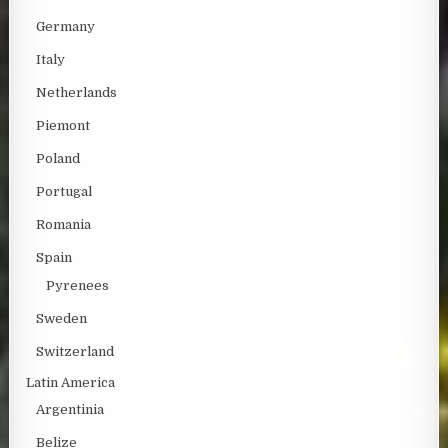
Germany
Italy
Netherlands
Piemont
Poland
Portugal
Romania
Spain
Pyrenees
Sweden
Switzerland
Latin America
Argentinia
Belize