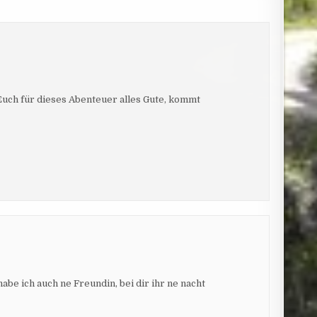
Euch für dieses Abenteuer alles Gute, kommt
 habe ich auch ne Freundin, bei dir ihr ne nacht