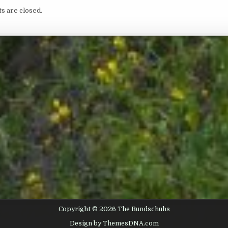
 are closed.
Copyright © 2026 The Bundschuhs
Design by ThemesDNA.com