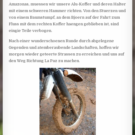
Amazonas, muessen wir unsere Alu-Koffer und deren Halter
mit einem schweren Hammer richten. Von den Stuerzen und
von einem Baumstumpf, an dem Bjoern auf der Fahrt zum
Fluss mit dem rechten Koffer haengen geblieben ist, sind
eingie Teile verbogen.
Nach einer wunderschoenen Runde durch abgelegene
Gegenden und atemberaubende Landschaften, hoffen wir
morgen wieder geteerte Strassen zu erreichen und uns auf
den Weg Richtung La Paz zu machen.