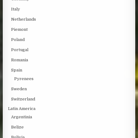
Italy
Netherlands
Piemont
Poland
Portugal
Romania
Spain
Pyrenees
Sweden
Switzerland
Latin America
Argentinia
Belize
Bolivia